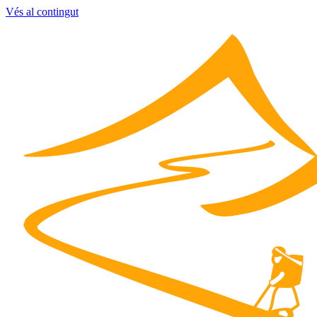
Vés al contingut