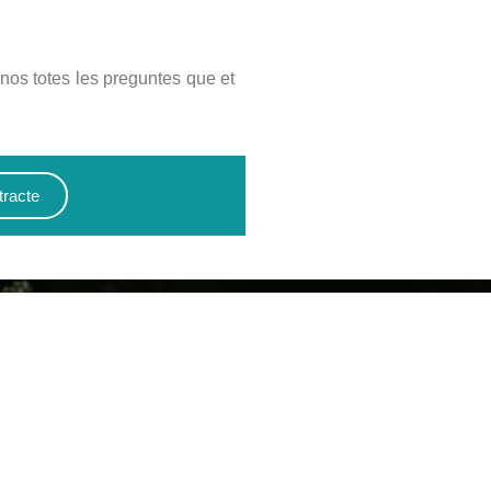
-nos totes les preguntes que et
tracte