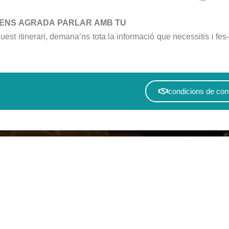
ENS AGRADA PARLAR AMB TU
est itinerari, demana’ns tota la informació que necessitis i fes
condicions de con