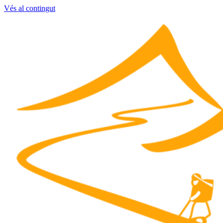
Vés al contingut