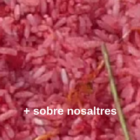
+ sobre nosaltres