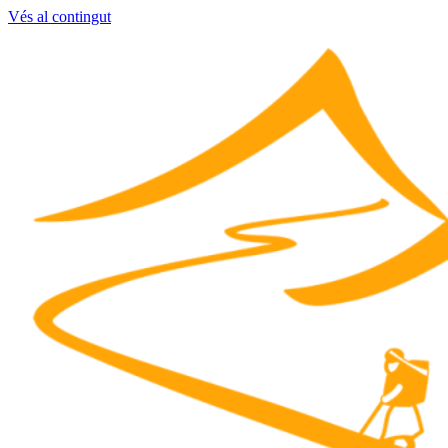
Vés al contingut